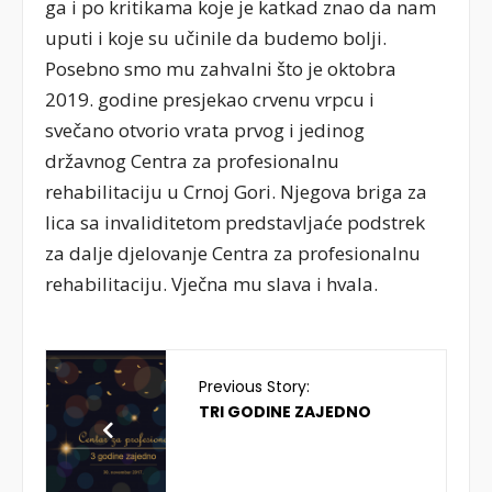
ga i po kritikama koje je katkad znao da nam
uputi i koje su učinile da budemo bolji.
Posebno smo mu zahvalni što je oktobra
2019. godine presjekao crvenu vrpcu i
svečano otvorio vrata prvog i jedinog
državnog Centra za profesionalnu
rehabilitaciju u Crnoj Gori. Njegova briga za
lica sa invaliditetom predstavljaće podstrek
za dalje djelovanje Centra za profesionalnu
rehabilitaciju. Vječna mu slava i hvala.
Previous Story:
TRI GODINE ZAJEDNO