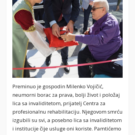
Preminuo je gospodin Milenko Vojičić,
neumorni borac za prava, bolji život i položaj
lica sa invaliditetom, prijatelj Centra za
profesionalnu rehabilitaciju. Njegovom smrću
izgubili su svi, a posebno lica sa invaliditetom
i institucije čije usluge oni koriste. Pamtićemo