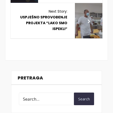
Next Story:
USPJEŠNO SPROVOĐENJE
PROJEKTA “LAKO SMO
ISPEKLI“
PRETRAGA
Search