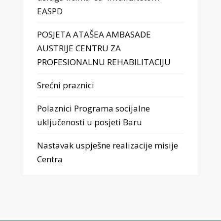
EASPD
POSJETA ATAŠEA AMBASADE
AUSTRIJE CENTRU ZA
PROFESIONALNU REHABILITACIJU
Srećni praznici
Polaznici Programa socijalne
uključenosti u posjeti Baru
Nastavak uspješne realizacije misije
Centra