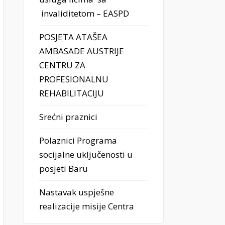
invaliditetom – EASPD
POSJETA ATAŠEA
AMBASADE AUSTRIJE
CENTRU ZA
PROFESIONALNU
REHABILITACIJU
Srećni praznici
Polaznici Programa
socijalne uključenosti u
posjeti Baru
Nastavak uspješne
realizacije misije Centra