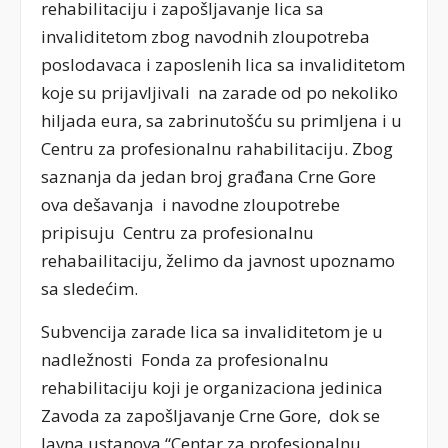
rehabilitaciju i zapošljavanje lica sa
invaliditetom zbog navodnih zloupotreba
poslodavaca i zaposlenih lica sa invaliditetom
koje su prijavljivali na zarade od po nekoliko
hiljada eura, sa zabrinutošću su primljena i u
Centru za profesionalnu rahabilitaciju. Zbog
saznanja da jedan broj građana Crne Gore
ova dešavanja i navodne zloupotrebe
pripisuju Centru za profesionalnu
rehabailitaciju, želimo da javnost upoznamo
sa sledećim.
Subvencija zarade lica sa invaliditetom je u
nadležnosti Fonda za profesionalnu
rehabilitaciju koji je organizaciona jedinica
Zavoda za zapošljavanje Crne Gore, dok se
Javna ustanova “Centar za profesionalnu