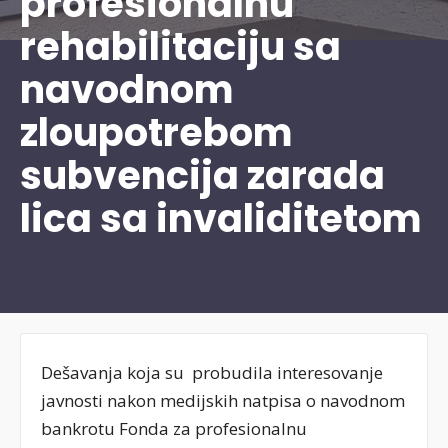
profesionalnu
rehabilitaciju sa
navodnom
zloupotrebom
subvencija zarada
lica sa invaliditetom
Dešavanja koja su probudila interesovanje
javnosti nakon medijskih natpisa o navodnom
bankrotu Fonda za profesionalnu