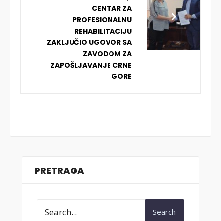
CENTAR ZA
PROFESIONALNU
REHABILITACIJU
ZAKLJUČIO UGOVOR SA
ZAVODOM ZA
ZAPOŠLJAVANJE CRNE
GORE
PRETRAGA
Search