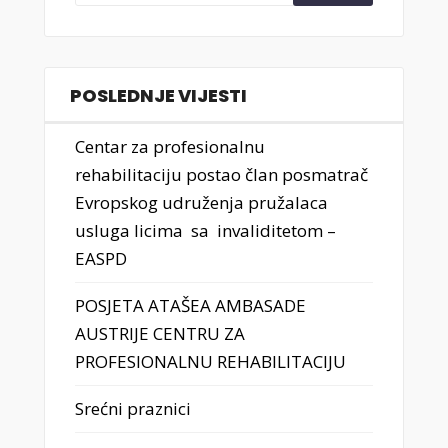
POSLEDNJE VIJESTI
Centar za profesionalnu
rehabilitaciju postao član posmatrač
Evropskog udruženja pružalaca
usluga licima sa invaliditetom –
EASPD
POSJETA ATAŠEA AMBASADE
AUSTRIJE CENTRU ZA
PROFESIONALNU REHABILITACIJU
Srećni praznici